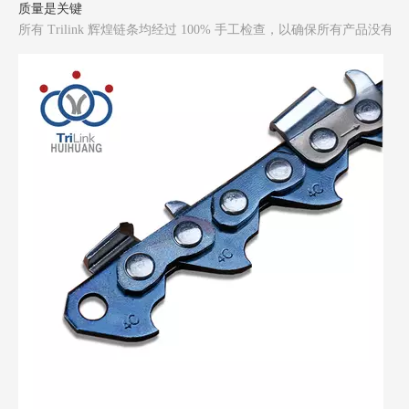
所有 Trilink 辉煌链条均经过 100% 手工检查，以确保所有产品没有