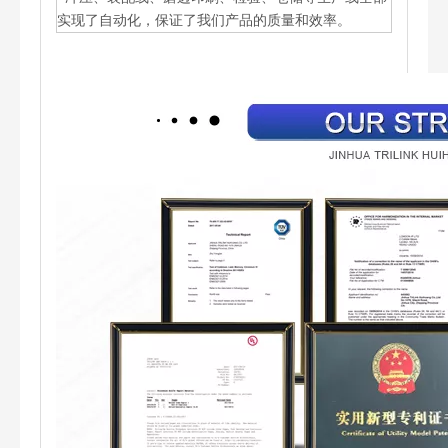
实现了自动化，保证了我们产品的质量和效率。