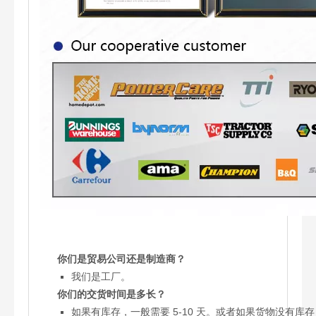
你们是贸易公司还是制造商？
我们是工厂。
你们的交货时间是多长？
如果有库存，一般需要 5-10 天。或者如果货物没有库存，