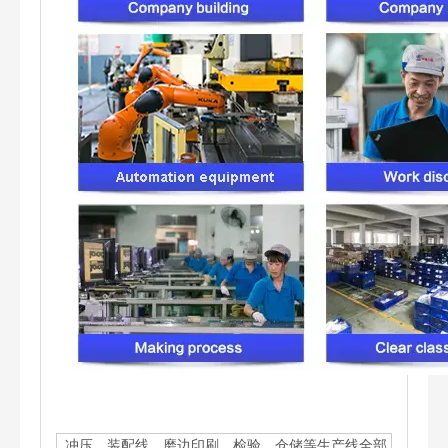
冲压、装配线、磨边印刷、检验、仓储等生产线全部