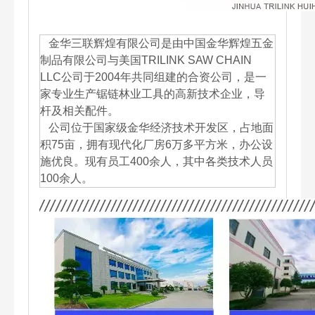
金华三联辉煌有限公司是由中国金华辉煌五金
制品有限公司与美国TRILINK SAW CHAIN
LLC公司于2004年共同组建的合资公司，是一
家专业生产锯链林业工具的高新技术企业，导
杆及相关配件。
公司位于国家级金华经济技术开发区，占地面
积75亩，拥有现代化厂房6万多平方米，办公设
施优良。现有员工400余人，其中各类技术人员
100余人。