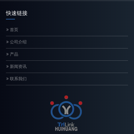
快速链接
首页
电锯链条如何工作？结构和切割原理解释
公司介绍
链锯链是一种精密设计的切割系统，直接影响切割速度、安全性和设
产品
新闻资讯
联系我们