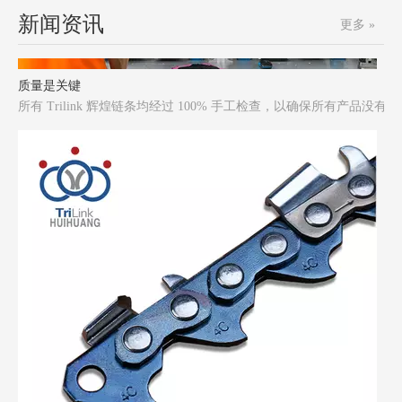
新闻资讯
更多 »
质量是关键
所有 Trilink 辉煌链条均经过 100% 手工检查，以确保所有产品没有