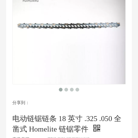
分享到：
电动链锯链条 18 英寸 .325 .050 全
凿式 Homelite 链锯零件