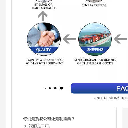
你们是贸易公司还是制造商？
我们是工厂。