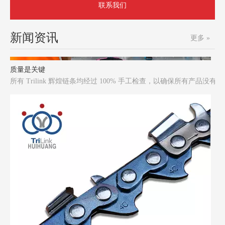
联系我们
新闻资讯
更多 »
质量是关键
所有 Trilink 辉煌链条均经过 100% 手工检查，以确保所有产品没有