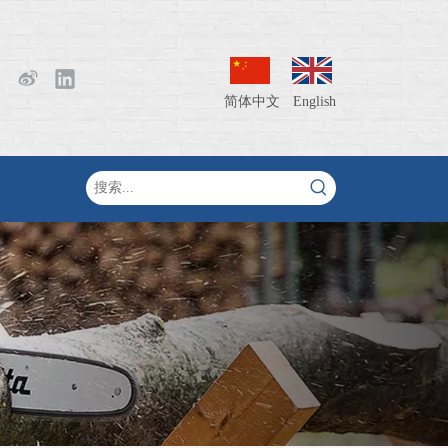
简体中文
English