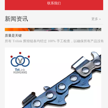
联系我们
新闻资讯
更多 »
质量是关键
所有 Trilink 辉煌链条均经过 100% 手工检查，以确保所有产品没有