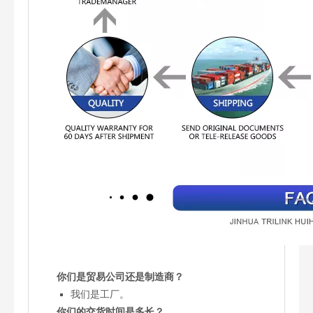
你们是贸易公司还是制造商？
我们是工厂。
你们的交货时间是多长？