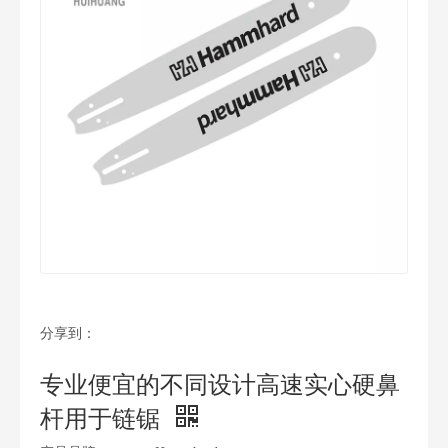
分享到：
专业便宜的不同设计高速实心硬鼻
杆用于链锯