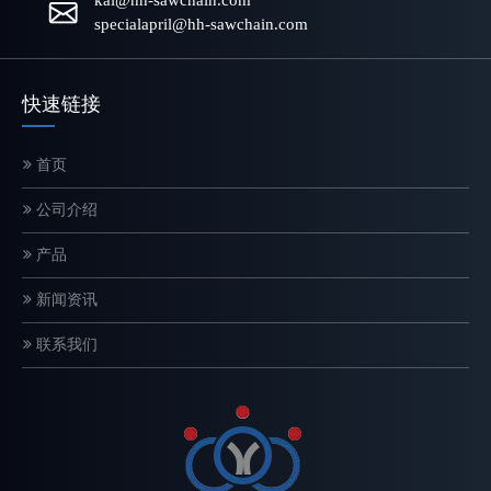
kai@hh-sawchain.com
specialapril@hh-sawchain.com
快速链接
首页
电锯链条如何工作？结构和切割原理解释
公司介绍
链锯链是一种精密设计的切割系统，直接影响切割速度、安全性和设
产品
新闻资讯
联系我们