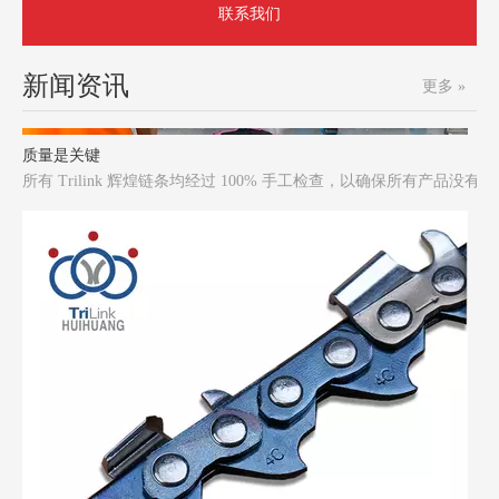
联系我们
新闻资讯
更多 »
质量是关键
所有 Trilink 辉煌链条均经过 100% 手工检查，以确保所有产品没有