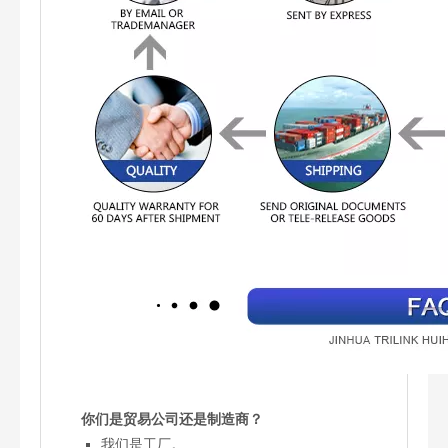
你们是贸易公司还是制造商？
我们是工厂。