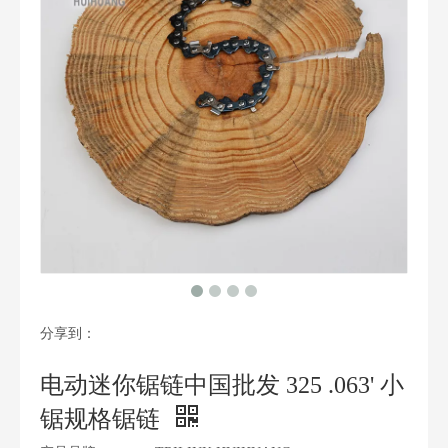
分享到：
电动迷你锯链中国批发 325 .063' 小
锯规格锯链