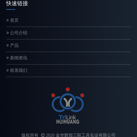
快速链接
首页
电锯链条如何工作？结构和切割原理解释
公司介绍
链锯链是一种精密设计的切割系统，直接影响切割速度、安全性和设
产品
新闻资讯
联系我们
版权所有

2020 金华辉煌三联工具实业有限公司