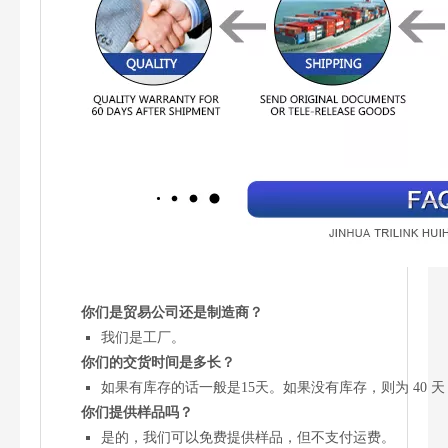
你们是贸易公司还是制造商？
我们是工厂。
你们的交货时间是多长？
如果有库存的话一般是15天。如果没有库存，则为 40 
你们提供样品吗？
是的，我们可以免费提供样品，但不支付运费。