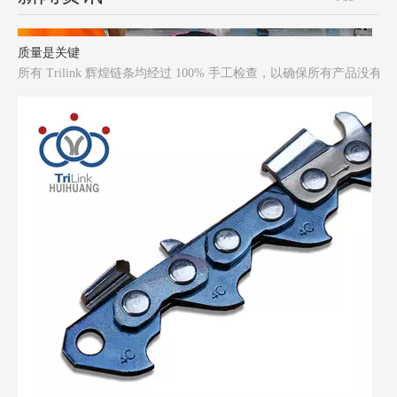
质量是关键
所有 Trilink 辉煌链条均经过 100% 手工检查，以确保所有产品没有