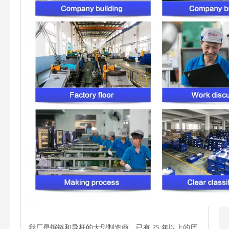
我厂是锯链和导杆的大型制造商，已有 25 年以上的历