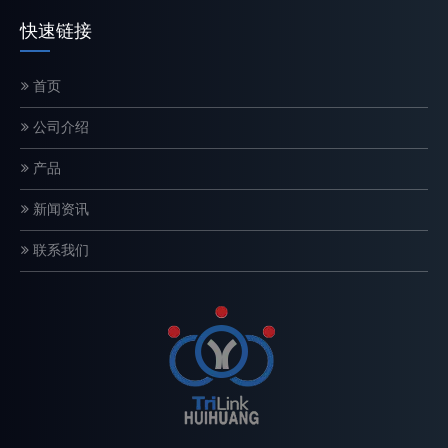
快速链接
首页
电锯链条如何工作？结构和切割原理解释
公司介绍
链锯链是一种精密设计的切割系统，直接影响切割速度、安全性和设
产品
新闻资讯
联系我们