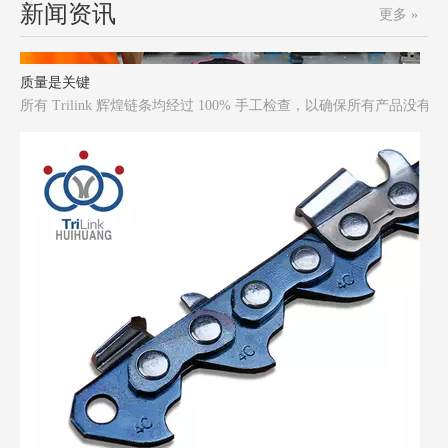
新闻资讯
更多 »
质量是关键
所有 Trilink 辉煌链条均经过 100% 手工检查，以确保所有产品没有