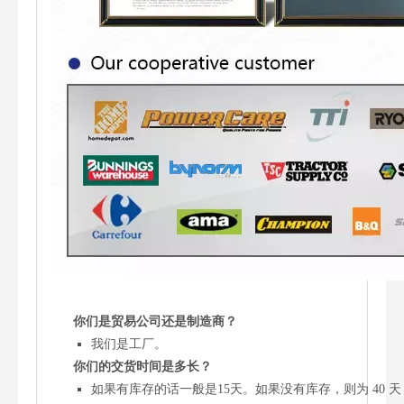
你们是贸易公司还是制造商？
我们是工厂。
你们的交货时间是多长？
如果有库存的话一般是15天。如果没有库存，则为 40 