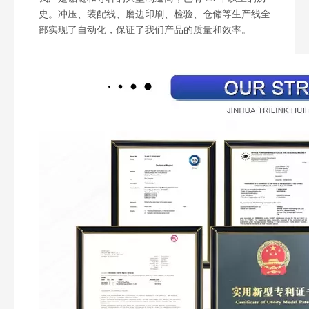
史。冲压、装配线、磨边印刷、检验、仓储等生产线全
部实现了自动化，保证了我们产品的质量和效率。