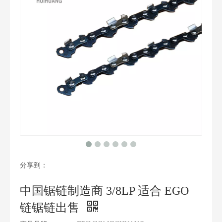
分享到：
中国锯链制造商 3/8LP 适合 EGO
链锯链出售