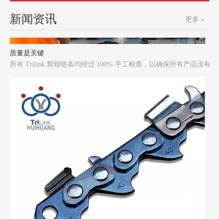
新闻资讯
更多 »
质量是关键
所有 Trilink 辉煌链条均经过 100% 手工检查，以确保所有产品没有