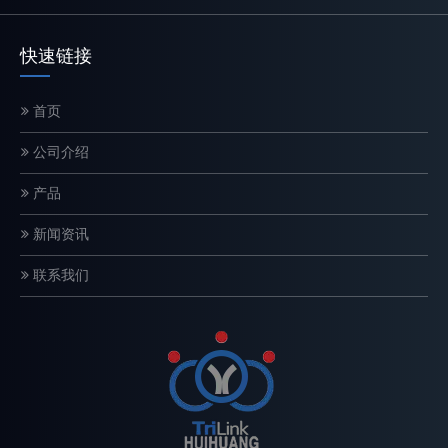
快速链接
首页
电锯链条如何工作？结构和切割原理解释
公司介绍
链锯链是一种精密设计的切割系统，直接影响切割速度、安全性和设
产品
新闻资讯
联系我们