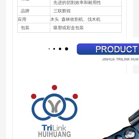
先进的切割效率和耐用性
品牌
三联辉煌
应用
木头
森林收割机、伐木机
包装
吸塑或彩盒包装