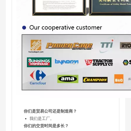
你们是贸易公司还是制造商？
我们是工厂。
你们的交货时间是多长？